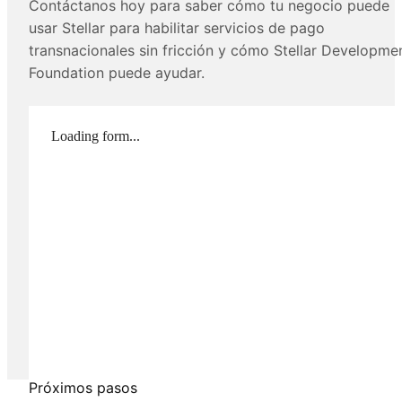
Contáctanos hoy para saber cómo tu negocio puede
usar Stellar para habilitar servicios de pago
transnacionales sin fricción y cómo Stellar Developme
Foundation puede ayudar.
Loading form...
Próximos pasos