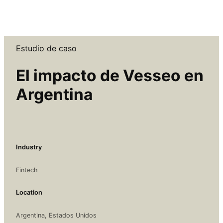
Estudio de caso
El impacto de Vesseo en
Argentina
Industry
Fintech
Location
Argentina, Estados Unidos