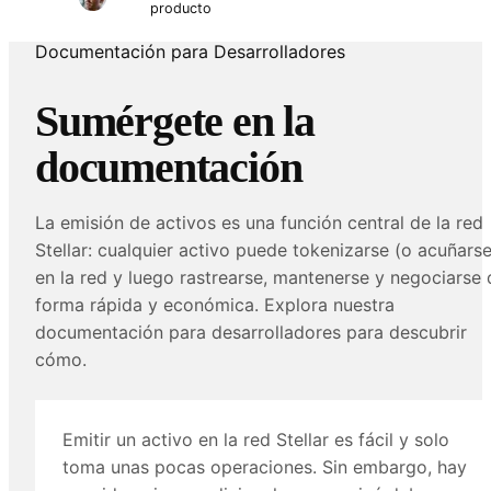
producto
Documentación para Desarrolladores
Sumérgete en la
documentación
La emisión de activos es una función central de la red
Stellar: cualquier activo puede tokenizarse (o acuñarse
en la red y luego rastrearse, mantenerse y negociarse 
forma rápida y económica. Explora nuestra
documentación para desarrolladores para descubrir
cómo.
Emitir un activo en la red Stellar es fácil y solo
toma unas pocas operaciones. Sin embargo, hay