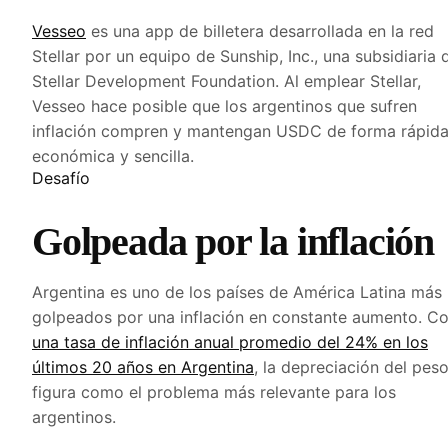
Vesseo
es una app de billetera desarrollada en la red
Stellar por un equipo de Sunship, Inc., una subsidiaria 
Stellar Development Foundation. Al emplear Stellar,
Vesseo hace posible que los argentinos que sufren
inflación compren y mantengan USDC de forma rápida
económica y sencilla.
Desafío
Golpeada por la inflación
Argentina es uno de los países de América Latina más
golpeados por una inflación en constante aumento. C
una tasa de inflación anual promedio del 24% en los
últimos 20 años en Argentina
, la depreciación del pes
figura como el problema más relevante para los
argentinos.