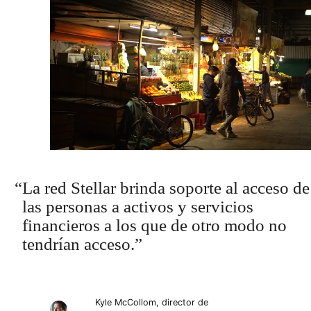
La red Stellar brinda soporte al acceso de
las personas a activos y servicios
financieros a los que de otro modo no
tendrían acceso.
Kyle McCollom, director de