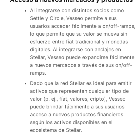
Al integrarse con distintos socios como
Settle y Circle, Vesseo permite a sus
usuarios acceder fácilmente a on/off-ramps,
lo que permite que su valor se mueva sin
esfuerzo entre fíat tradicional y monedas
digitales. Al integrarse con anclajes en
Stellar, Vesseo puede expandirse fácilmente
a nuevos mercados a través de sus on/off-
ramps.
Dado que la red Stellar es ideal para emitir
activos que representan cualquier tipo de
valor (p. ej., fíat, valores, cripto), Vesseo
puede brindar fácilmente a sus usuarios
acceso a nuevos productos financieros
según los activos disponibles en el
ecosistema de Stellar.