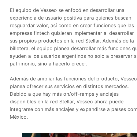
El equipo de Vesseo se enfocó en desarrollar una
experiencia de usuario positiva para quienes buscan
resguardar valor, así como en crear funciones que las
empresas fintech quisieran implementar al desarrollar
sus propios productos en la red Stellar. Además de la
billetera, el equipo planea desarrollar más funciones q
ayuden a los usuarios argentinos no solo a preservar s
patrimonio, sino a hacerlo crecer.
Además de ampliar las funciones del producto, Vesseo
planea ofrecer sus servicios en distintos mercados.
Debido a que hay más on/off-ramps y anclajes
disponibles en la red Stellar, Vesseo ahora puede
integrarse con más anclajes y expandirse a países co
México.