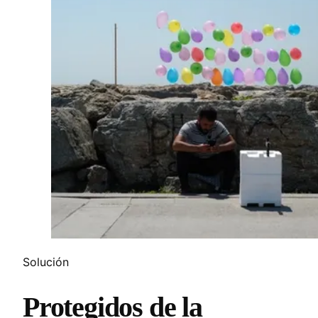
Solución
Protegidos de la