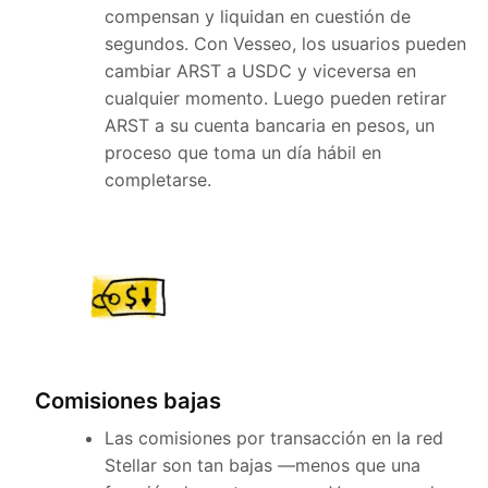
compensan y liquidan en cuestión de
segundos. Con Vesseo, los usuarios pueden
cambiar ARST a USDC y viceversa en
cualquier momento. Luego pueden retirar
ARST a su cuenta bancaria en pesos, un
proceso que toma un día hábil en
completarse.
Comisiones bajas
Las comisiones por transacción en la red
Stellar son tan bajas —menos que una