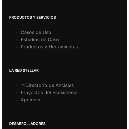
PRODUCTOS Y SERVICIOS
Casos de Uso
Estudios de Caso
Productos y Herramientas
LA RED STELLAR
Directorio de Anclajes
Proyectos del Ecosistema
Aprender
DESARROLLADORES