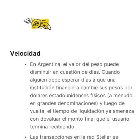
Velocidad
En Argentina, el valor del peso puede
disminuir en cuestión de días. Cuando
alguien debe esperar días a que una
institución financiera cambie sus pesos por
dólares estadounidenses físicos (a menudo
en grandes denominaciones) y luego de
vuelta, el tiempo de liquidación ya amenaza
con devaluar el monto final que el usuario
termina recibiendo.
Las transacciones en la red Stellar se