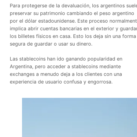
Para protegerse de la devaluación, los argentinos suel
preservar su patrimonio cambiando el peso argentino
por el dólar estadounidense. Este proceso normalmen
implica abrir cuentas bancarias en el exterior y guarda
los billetes físicos en casa. Esto los deja sin una forma
segura de guardar o usar su dinero.
Las stablecoins han ido ganando popularidad en
Argentina, pero acceder a stablecoins mediante
exchanges a menudo deja a los clientes con una
experiencia de usuario confusa y engorrosa.