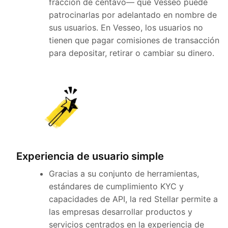
fracción de centavo— que Vesseo puede
patrocinarlas por adelantado en nombre de
sus usuarios. En Vesseo, los usuarios no
tienen que pagar comisiones de transacción
para depositar, retirar o cambiar su dinero.
Experiencia de usuario simple
Gracias a su conjunto de herramientas,
estándares de cumplimiento KYC y
capacidades de API, la red Stellar permite a
las empresas desarrollar productos y
servicios centrados en la experiencia de