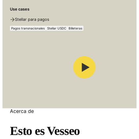
Use cases
Stellar para pagos
Pagos transnacionales
Stellar USDC
Billeteras
Acerca de
Esto es Vesseo