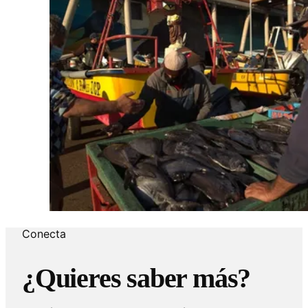
Conecta
¿Quieres saber más?