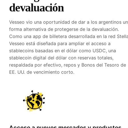
devaluación
Vesseo vio una oportunidad de dar a los argentinos u
forma alternativa de protegerse de la devaluación.
Como una app de billetera desarrollada en la red Stella
Vesseo está diseñada para ampliar el acceso a
stablecoins basadas en el dólar como USDC, una
stablecoin digital del dólar con reservas totales,
respaldada por efectivo, repos y Bonos del Tesoro de
EE. UU. de vencimiento corto.
Acceso a nuevos mercados y productos