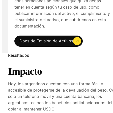
consideraciones adicionales que quizá debas
tener en cuenta según tu caso de uso, como
publicar información del activo, el cumplimiento y
el suministro del activo, que cubriremos en esta
documentación.
Docs de Emisión de Activos
Resultados
Impacto
Hoy, los argentinos cuentan con una forma fácil y
accesible de protegerse de la devaluación del peso. C
solo un teléfono móvil y una cuenta bancaria, los
argentinos reciben los beneficios antiinflacionarios del
dólar al mantener USDC.