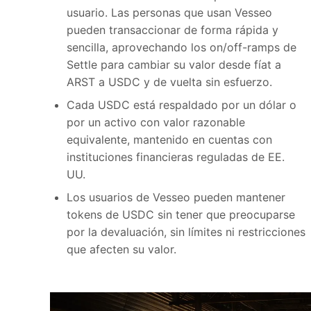
usuario. Las personas que usan Vesseo
pueden transaccionar de forma rápida y
sencilla, aprovechando los on/off-ramps de
Settle para cambiar su valor desde fíat a
ARST a USDC y de vuelta sin esfuerzo.
Cada USDC está respaldado por un dólar o
por un activo con valor razonable
equivalente, mantenido en cuentas con
instituciones financieras reguladas de EE.
UU.
Los usuarios de Vesseo pueden mantener
tokens de USDC sin tener que preocuparse
por la devaluación, sin límites ni restricciones
que afecten su valor.