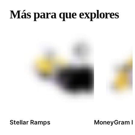
Más para que explores
Stellar Ramps
MoneyGram 